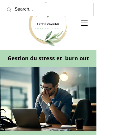
Gestion du stress et burn out