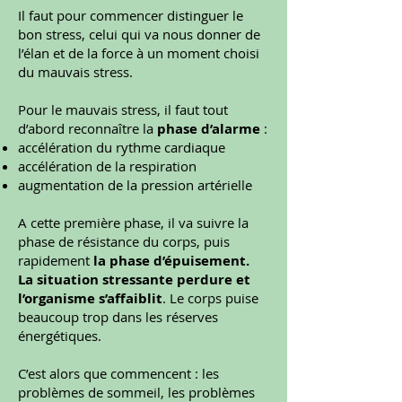
Il faut pour commencer distinguer le
bon stress, celui qui va nous donner de
l’élan et de la force à un moment choisi
du mauvais stress.
Pour le mauvais stress, il faut tout
d’abord reconnaître la
phase d’alarme
:
accélération du rythme cardiaque
accélération de la respiration
augmentation de la pression artérielle
A cette première phase, il va suivre la
phase de résistance du corps, puis
rapidement
la phase d’épuisement.
La situation stressante perdure et
l’organisme s’affaiblit
. Le corps puise
beaucoup trop dans les réserves
énergétiques.
C’est alors que commencent : les
problèmes de sommeil, les problèmes