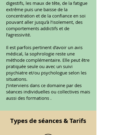
digestifs, les maux de tête, de la fatigue
extrême puis une baisse de la
concentration et de la confiance en soi
pouvant aller jusqu'à l’isolement, des
comportements addictifs et de
l’agressivité.
Il est parfois pertinent d’avoir un avis
médical, la sophrologie reste une
méthode complémentaire. Elle peut être
pratiquée seule ou avec un suivi
psychiatre et/ou psychologue selon les
situations.
J’interviens dans ce domaine par des
séances individuelles ou collectives mais
aussi des formations .
Types de séances & Tarifs