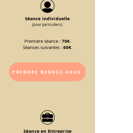
Séance individuelle
(pour particuliers)
Première séance :
70€
.
Séances suivantes :
60€
.
PRENDRE RENDEZ-VOUS
Séance en Entreprise