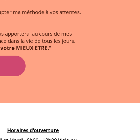
dapter ma méthode à vos attentes,
ous apporterai au cours de mes
e dans la vie de tous les jours.
 votre MIEUX ETRE.
"
Horaires d'ouverture