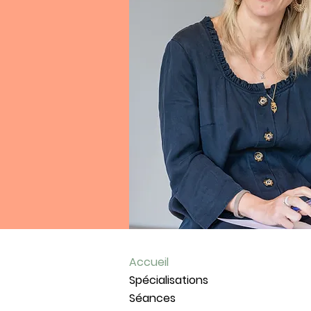
Accueil
Spécialisations
Séances